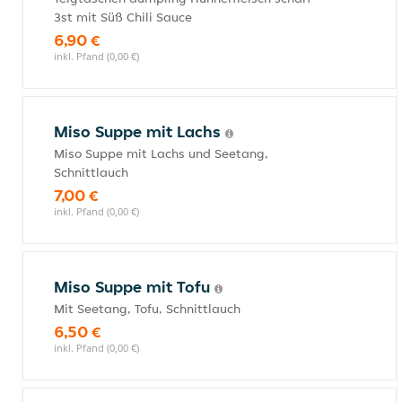
3st mit Süß Chili Sauce
6,90 €
inkl. Pfand (0,00 €)
Miso Suppe mit Lachs
Miso Suppe mit Lachs und Seetang,
Schnittlauch
7,00 €
inkl. Pfand (0,00 €)
Miso Suppe mit Tofu
Mit Seetang, Tofu, Schnittlauch
6,50 €
inkl. Pfand (0,00 €)