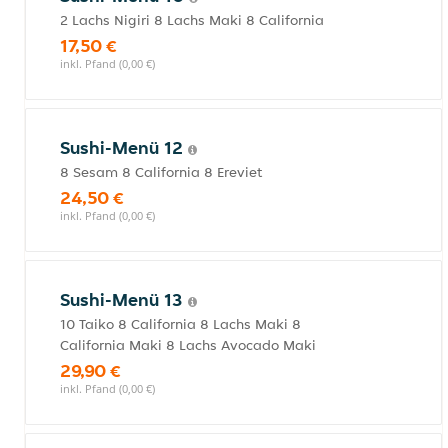
2 Lachs Nigiri 8 Lachs Maki 8 California
17,50 €
inkl. Pfand (0,00 €)
Sushi-Menü 12
8 Sesam 8 California 8 Ereviet
24,50 €
inkl. Pfand (0,00 €)
Sushi-Menü 13
10 Taiko 8 California 8 Lachs Maki 8
California Maki 8 Lachs Avocado Maki
29,90 €
inkl. Pfand (0,00 €)