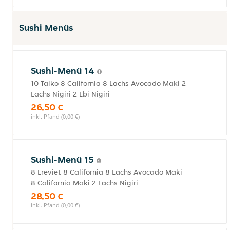
Sushi Menüs
Sushi-Menü 14
10 Taiko 8 California 8 Lachs Avocado Maki 2
Lachs Nigiri 2 Ebi Nigiri
26,50 €
inkl. Pfand (0,00 €)
Sushi-Menü 15
8 Ereviet 8 California 8 Lachs Avocado Maki
8 California Maki 2 Lachs Nigiri
28,50 €
inkl. Pfand (0,00 €)