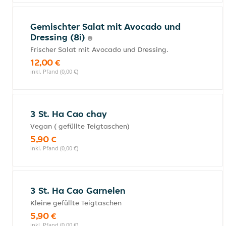
Gemischter Salat mit Avocado und
Dressing (8i)
Frischer Salat mit Avocado und Dressing.
12,00 €
inkl. Pfand (0,00 €)
3 St. Ha Cao chay
Vegan ( gefüllte Teigtaschen)
5,90 €
inkl. Pfand (0,00 €)
3 St. Ha Cao Garnelen
Kleine gefüllte Teigtaschen
5,90 €
inkl. Pfand (0,00 €)