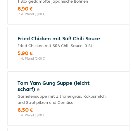
1 Box gedämpfte japanische Bohnen
6,90 €
inkl. Pfand (0,00 €)
Fried Chicken mit Süß Chili Sauce
Fried Chicken mit Süß Chili Sauce. 3 St
5,90 €
inkl. Pfand (0,00 €)
Tom Yam Gung Suppe (leicht
scharf)
Garnelensuppe mit Zitronengras, Kokosmilch,
und Strohpilzen und Gemüse
6,50 €
inkl. Pfand (0,00 €)