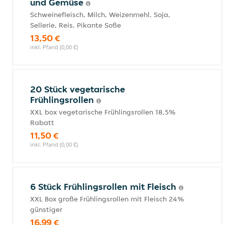
und Gemüse
Schweinefleisch, Milch, Weizenmehl, Soja,
Sellerie, Reis, Pikante Soße
13,50 €
inkl. Pfand (0,00 €)
20 Stück vegetarische
Frühlingsrollen
XXL box vegetarische Frühlingsrollen 18,5%
Rabatt
11,50 €
inkl. Pfand (0,00 €)
6 Stück Frühlingsrollen mit Fleisch
XXL Box große Frühlingsrollen mit Fleisch 24%
günstiger
16,99 €