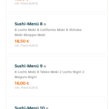
inkl. Pfand (0,00 €)
Sushi-Menü 8
8 Lachs Maki 8 California Maki 8 Shitake
Maki 8kappa Maki
18,50 €
inkl. Pfand (0,00 €)
Sushi-Menü 9
8 Lachs Maki 8 Tekka Maki 2 Lachs Nigiri 2
Maguro Nigiri
16,00 €
inkl. Pfand (0,00 €)
Sushi-Menü 10