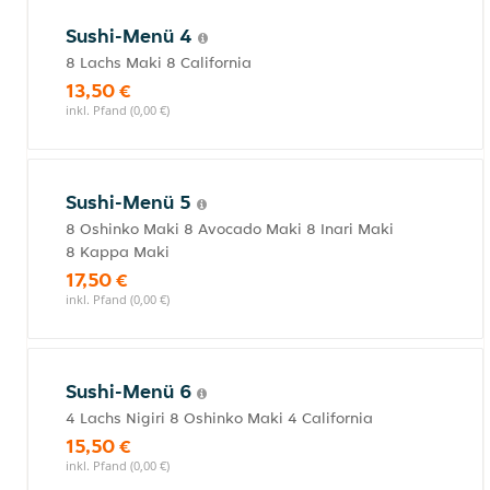
Sushi-Menü 4
8 Lachs Maki 8 California
13,50 €
inkl. Pfand (0,00 €)
Sushi-Menü 5
8 Oshinko Maki 8 Avocado Maki 8 Inari Maki
8 Kappa Maki
17,50 €
inkl. Pfand (0,00 €)
Sushi-Menü 6
4 Lachs Nigiri 8 Oshinko Maki 4 California
15,50 €
inkl. Pfand (0,00 €)