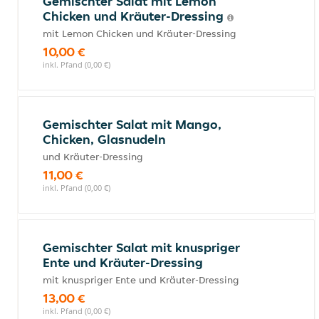
Gemischter Salat mit Lemon
Chicken und Kräuter-Dressing
mit Lemon Chicken und Kräuter-Dressing
10,00 €
inkl. Pfand (0,00 €)
Gemischter Salat mit Mango,
Chicken, Glasnudeln
und Kräuter-Dressing
11,00 €
inkl. Pfand (0,00 €)
Gemischter Salat mit knuspriger
Ente und Kräuter-Dressing
mit knuspriger Ente und Kräuter-Dressing
13,00 €
inkl. Pfand (0,00 €)