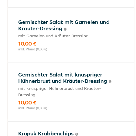
Gemischter Salat mit Garnelen und
Kräuter-Dressing
mit Garnelen und Kräuter-Dressing
10,00 €
inkl. Pfand (0,00 €)
Gemischter Salat mit knuspriger
Hühnerbrust und Kräuter-Dressing
mit knuspriger Hühnerbrust und Kräuter-
Dressing
10,00 €
inkl. Pfand (0,00 €)
Krupuk Krabbenchips