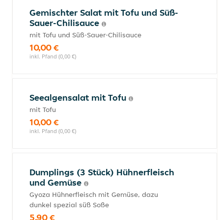
Gemischter Salat mit Tofu und Süß-
Sauer-Chilisauce
mit Tofu und Süß-Sauer-Chilisauce
10,00 €
inkl. Pfand (0,00 €)
Seealgensalat mit Tofu
mit Tofu
10,00 €
inkl. Pfand (0,00 €)
Dumplings (3 Stück) Hühnerfleisch
und Gemüse
Gyoza Hühnerfleisch mit Gemüse, dazu
dunkel spezial süß Soße
5,90 €