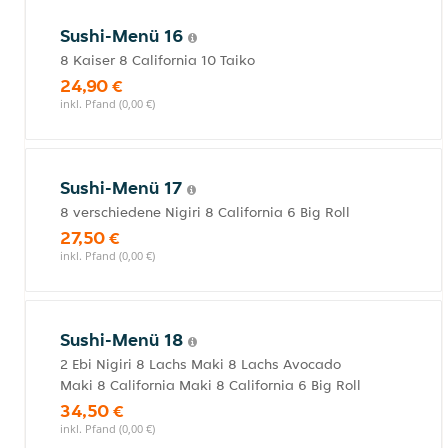
Sushi-Menü 16
8 Kaiser 8 California 10 Taiko
24,90 €
inkl. Pfand (0,00 €)
Sushi-Menü 17
8 verschiedene Nigiri 8 California 6 Big Roll
27,50 €
inkl. Pfand (0,00 €)
Sushi-Menü 18
2 Ebi Nigiri 8 Lachs Maki 8 Lachs Avocado
Maki 8 California Maki 8 California 6 Big Roll
34,50 €
inkl. Pfand (0,00 €)