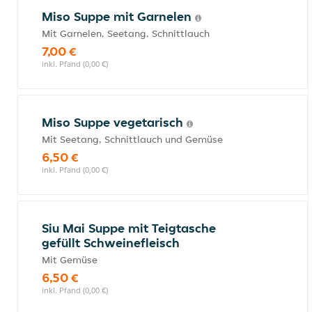
Miso Suppe mit Garnelen
Mit Garnelen, Seetang, Schnittlauch
7,00 €
inkl. Pfand (0,00 €)
Miso Suppe vegetarisch
Mit Seetang, Schnittlauch und Gemüse
6,50 €
inkl. Pfand (0,00 €)
Siu Mai Suppe mit Teigtasche
gefüllt Schweinefleisch
Mit Gemüse
6,50 €
inkl. Pfand (0,00 €)