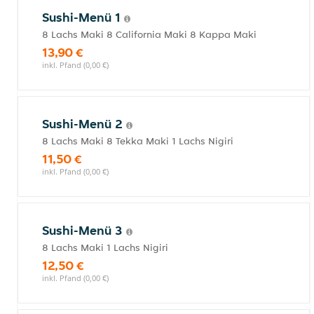
Sushi-Menü 1
8 Lachs Maki 8 California Maki 8 Kappa Maki
13,90 €
inkl. Pfand (0,00 €)
Sushi-Menü 2
8 Lachs Maki 8 Tekka Maki 1 Lachs Nigiri
11,50 €
inkl. Pfand (0,00 €)
Sushi-Menü 3
8 Lachs Maki 1 Lachs Nigiri
12,50 €
inkl. Pfand (0,00 €)