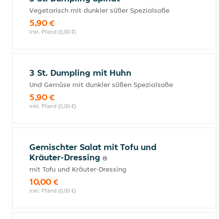
Vegetarisch mit dunkler süßer Spezialsoße
5,90 €
inkl. Pfand (0,00 €)
3 St. Dumpling mit Huhn
Und Gemüse mit dunkler süßen Spezialsoße
5,90 €
inkl. Pfand (0,00 €)
Gemischter Salat mit Tofu und
Kräuter-Dressing
mit Tofu und Kräuter-Dressing
10,00 €
inkl. Pfand (0,00 €)