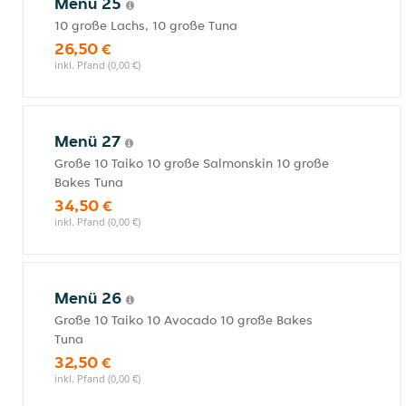
Menü 25
10 große Lachs, 10 große Tuna
26,50 €
inkl. Pfand (0,00 €)
Menü 27
Große 10 Taiko 10 große Salmonskin 10 große
Bakes Tuna
34,50 €
inkl. Pfand (0,00 €)
Menü 26
Große 10 Taiko 10 Avocado 10 große Bakes
Tuna
32,50 €
inkl. Pfand (0,00 €)