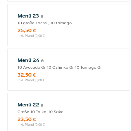
Menü 23
10 große Lachs , 10 tamago
25,50 €
inkl. Pfand (0,00 €)
Menü 24
10 Avocado Gr 10 Oshinko Gr 10 Tamago Gr
32,50 €
inkl. Pfand (0,00 €)
Menü 22
Große 10 Taiko ,10 Sake
23,50 €
inkl. Pfand (0,00 €)